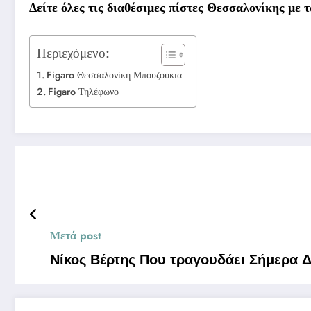
Δείτε όλες τις διαθέσιμες πίστες Θεσσαλονίκης με
Περιεχόμενο:
Figaro Θεσσαλονίκη Μπουζούκια
Figaro Τηλέφωνο
Μετά post
Νίκος Βέρτης Που τραγουδάει Σήμ