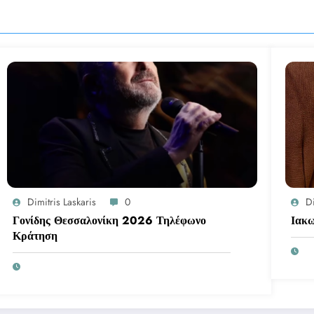
Dimitris Laskaris
0
Di
Γονίδης Θεσσαλονίκη 2026 Τηλέφωνο
Κράτηση