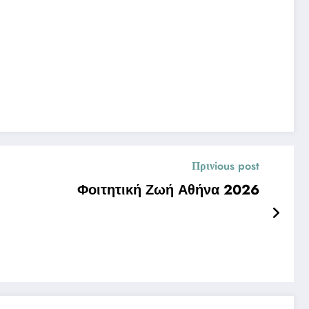
Πρινious post
Φοιτητική Ζωή Αθήνα 2026