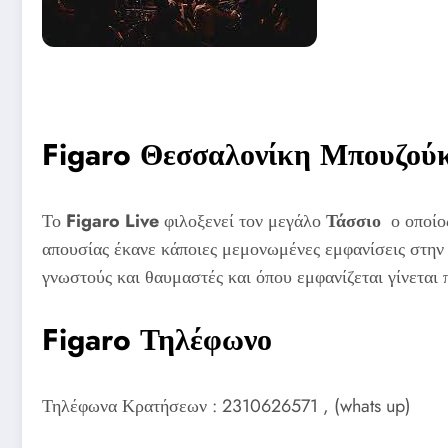
Figaro Θεσσαλονίκη Μπουζού
Το
Figaro Live
φιλοξενεί τον μεγάλο
Τάσσιο
ο οποίο
απουσίας έκανε κάποιες μεμονωμένες εμφανίσεις στην
γνωστούς και θαυμαστές και όπου εμφανίζεται γίνεται 
Figaro Τηλέφωνο
Τηλέφωνα Κρατήσεων : 2310626571 , (whats up)