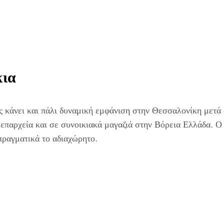
κια
ς κάνει και πάλι δυναμική εμφάνιση στην Θεσσαλονίκη μετά 
 επαρχεία και σε συνοικιακά μαγαζιά στην Βόρεια Ελλάδα. 
πραγματικά το αδιαχώρητο.