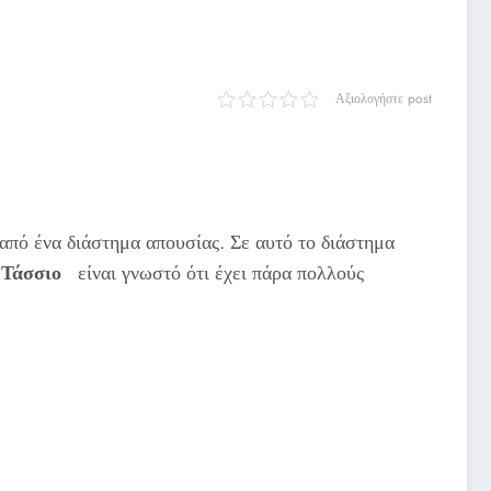
Αξιολογήστε post
από ένα διάστημα απουσίας. Σε αυτό το διάστημα
Ο
Τάσσιο
είναι γνωστό ότι έχει πάρα πολλούς