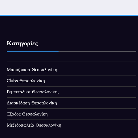
Κατηγορίες
Μπουζούκια Θεσσαλονίκη
Clubs Θεσσαλονίκη
Ρεμπετάδικα Θεσσαλονίκη,
Διασκέδαση Θεσσαλονίκη
Έξοδος Θεσσαλονίκη
Μεζεδοπωλεία Θεσσαλονίκη