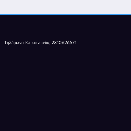
Τηλέφωνο Επικοινωνίας 2310626571