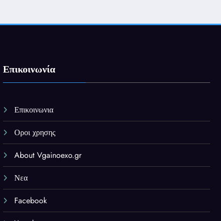
Επικοινωνία
Επικοινωνια
Οροι χρησης
About Vgainoexo.gr
Νεα
Facebook