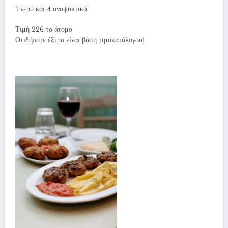
1 νερό και 4 αναψυκτικά
Τιμή 22€ το άτομο
Οτιδήποτε έξτρα είναι βάση τιμοκατάλογου!