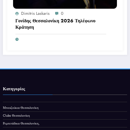
Dimitris Laskaris
0
Γονίδης Θεσσαλονίκη 2026 Τηλέφωνο
Κράτηση
Κατηγορίες
Μπουζούκια Θεσσαλονίκη
Clubs Θεσσαλονίκη
Ρεμπετάδικα Θεσσαλονίκη,