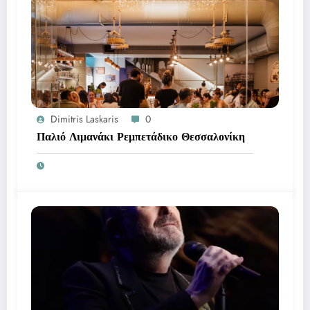
Dimitris Laskaris
0
Παλιό Λιμανάκι Ρεμπετάδικο Θεσσαλονίκη