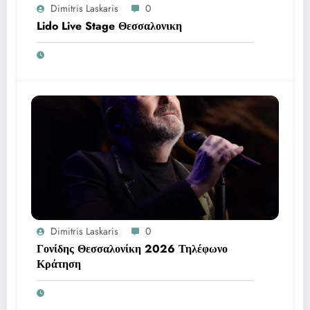
Dimitris Laskaris
0
Lido Live Stage Θεσσαλονικη
Dimitris Laskaris
0
Γονίδης Θεσσαλονίκη 2026 Τηλέφωνο
Κράτηση