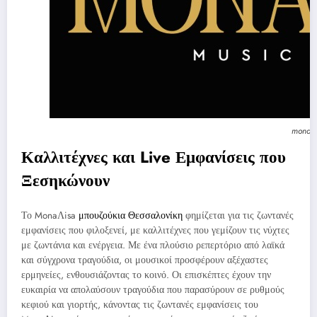
monali
Καλλιτέχνες και Live Εμφανίσεις που
Ξεσηκώνουν
Το MonaΛisa
μπουζούκια Θεσσαλονίκη
φημίζεται για τις ζωντανές
εμφανίσεις που φιλοξενεί, με καλλιτέχνες που γεμίζουν τις νύχτες
με ζωντάνια και ενέργεια. Με ένα πλούσιο ρεπερτόριο από λαϊκά
και σύγχρονα τραγούδια, οι μουσικοί προσφέρουν αξέχαστες
ερμηνείες, ενθουσιάζοντας το κοινό. Οι επισκέπτες έχουν την
ευκαιρία να απολαύσουν τραγούδια που παρασύρουν σε ρυθμούς
κεφιού και γιορτής, κάνοντας τις ζωντανές εμφανίσεις του