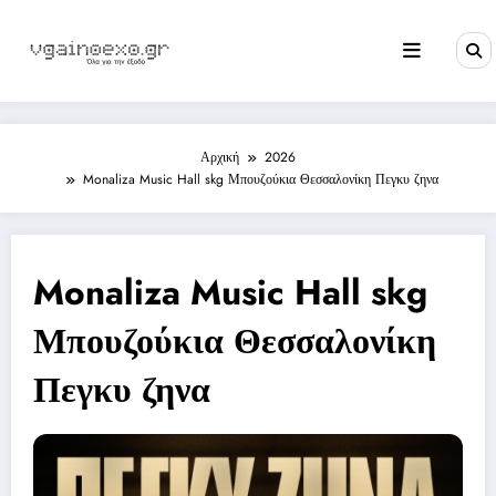
Skip
to
content
Αρχική
2026
Monaliza Music Hall skg Μπουζούκια Θεσσαλονίκη Πεγκυ ζηνα
Monaliza Music Hall skg
Μπουζούκια Θεσσαλονίκη
Πεγκυ ζηνα