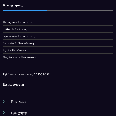
Κατηγορίες
Μπουζούκια Θεσσαλονίκη
Clubs Θεσσαλονίκη
Ρεμπετάδικα Θεσσαλονίκη,
Διασκέδαση Θεσσαλονίκη
Έξοδος Θεσσαλονίκη
Μεζεδοπωλεία Θεσσαλονίκη
Τηλέφωνο Επικοινωνίας 2310626571
Επικοινωνία
Επικοινωνια
Οροι χρησης