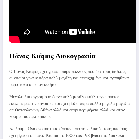
Πάνος Κιάμος Δισκογραφία
Ο Πάνος Κιάμος έχει γράψει πάρα πολλούς που δεν τους δίσκους
οι οποίοι γίναμε πάρα πολύ μεγάλη και επιτυχημένη και αγαπήθηκα
πάρα πολύ από τον κόσμο.
Μεγάλη δισκογραφία από ένα πολύ μεγάλο καλλιτέχνη όποιος
έκανε τέρας τις εργασίες και έχει βάζει πάρα πολλά μεγάλα μαγαζιά
σε Θεσσαλονίκη Αθήνα αλλά και στην περιφέρεια αλλά και στον
κόσμο του εξωτερικού.
Ας δούμε λίγο ονομαστικά κάποιος από τους δικούς τους οποίους
έχει βγάλει ο Πάνος Κιάμος το 1000 cosa 98 βγάζει το δύσκολο