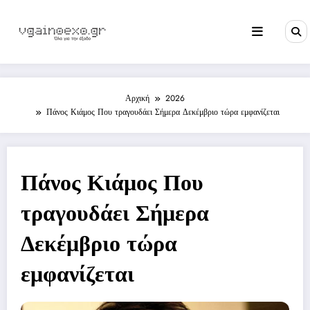
Skip
to
content
Αρχική
2026
Πάνος Κιάμος Που τραγουδάει Σήμερα Δεκέμβριο τώρα εμφανίζεται
Πάνος Κιάμος Που
τραγουδάει Σήμερα
Δεκέμβριο τώρα
εμφανίζεται