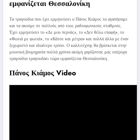
εμφανίζεται Θεσσαλονίκη
Τα τραγούδια που έχει ερμηνεύσει ο Πάνος Κιάμος τα αγαπήσαμε
και τα ακούμε σε πολλούς από τους ραδιοφωνικούς σταθμούς.
Έχει ερμηνεύσει το «Δε μου περνάς», το «Δεν θέλω επαφή», το
«Φωτιά με φωτιά», το «Κάτσε και μέτρα» και πολλά άλλα με έναν
ξεχωριστό και ιδιαίτερο τρόπο. Ο καλλιτέχνης θα βρίσκεται στην
μουσική βιομηχανία πολλά χρόνια ακόμη χαρίζοντας μας υπέροχα
τραγούδια τραγουδάει τώρα εμφανίζεται Θεσσαλονίκη.
Πάνος Κιάμος Video