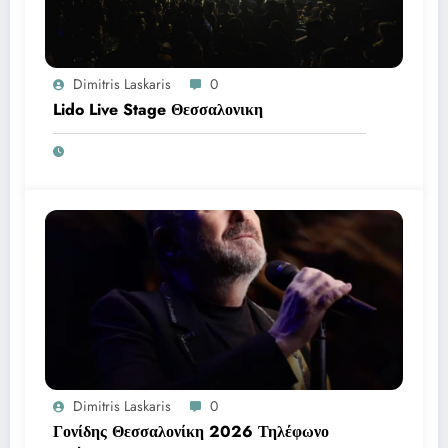
Dimitris Laskaris
0
Lido Live Stage Θεσσαλονικη
Dimitris Laskaris
0
Γονίδης Θεσσαλονίκη 2026 Τηλέφωνο