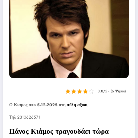
3.8/5 - (6 Ψήφοι)
Ο Κιαμος απο 5-12-2025 στη
πύλη αξιου
.
Τηλ 2310626571
Πάνος Κιάμος τραγουδάει τώρα