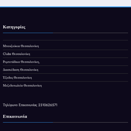
Κατηγορίες
Μπουζούκια Θεσσαλονίκη
Clubs Θεσσαλονίκη
Ρεμπετάδικα Θεσσαλονίκη,
Διασκέδαση Θεσσαλονίκη
Έξοδος Θεσσαλονίκη
Μεζεδοπωλεία Θεσσαλονίκη
Τηλέφωνο Επικοινωνίας 2310626571
Επικοινωνία