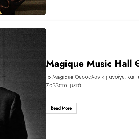
Magique Music Hall
To Magique Θεσσαλονίκη ανοίγει και π
Σάββατο μετά…
Read More