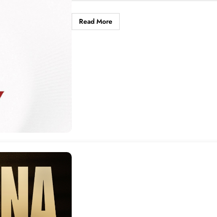
Read More