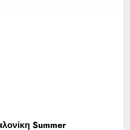
αλονίκη Summer