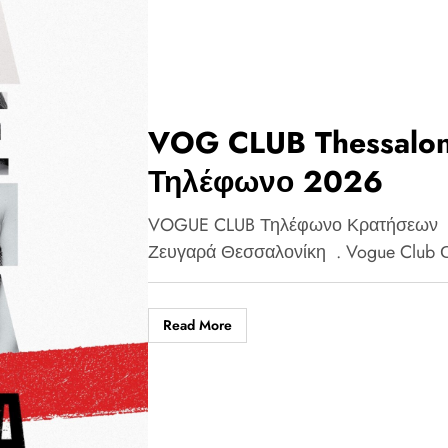
VOG CLUB Thessaloniki Λένα Ζε
Τηλέφωνο 2026
VOGUE CLUB Τηλέφωνο Κρατήσεων 
Ζευγαρά Θεσσαλονίκη . Vogue Club
Read More