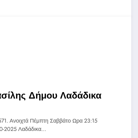
σίλης Δήμου Λαδάδικα
1. Ανοιχτά Πέμπτη Σαββάτο Ωρα 23:15
10-2025 Λαδάδικα…