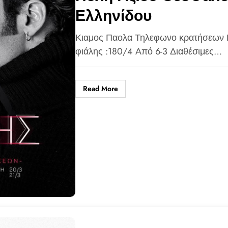
Ελληνίδου
Κιαμος Παολα Τηλεφωνο κρατήσεων 
φιάλης :180/4 Από 6-3 Διαθέσιμες…
Read More